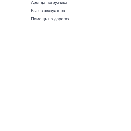
Аренда погрузчика
Вызов эвакуатора
Помощь на дорогах