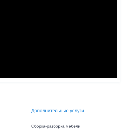
Дополнительные услуги
Сборка-разборка мебели